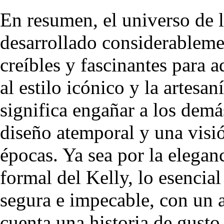
En resumen, el universo de 
desarrollado considerablemen
creíbles y fascinantes para 
al estilo icónico y la artesa
significa engañar a los demá
diseño atemporal y una visió
épocas. Ya sea por la eleganc
formal del Kelly, lo esencial
segura e impecable, con un 
cuenta una historia de gusto