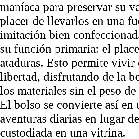
maníaca para preservar su va
placer de llevarlos en una f
imitación bien confeccionad
su función primaria: el place
ataduras. Esto permite vivir
libertad, disfrutando de la b
los materiales sin el peso d
El bolso se convierte así e
aventuras diarias en lugar 
custodiada en una vitrina.