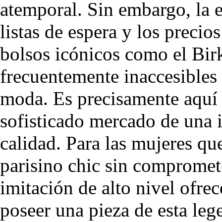
atemporal. Sin embargo, la e
listas de espera y los preci
bolsos icónicos como el Birk
frecuentemente inaccesibles
moda. Es precisamente aquí 
sofisticado mercado de una 
calidad. Para las mujeres qu
parisino chic sin compromet
imitación de alto nivel ofre
poseer una pieza de esta leg