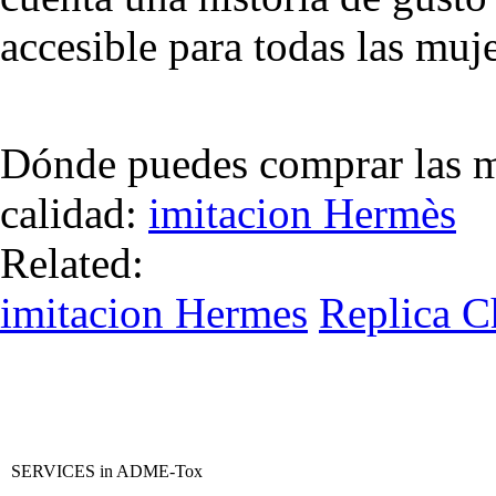
accesible para todas las muj
Dónde puedes comprar las me
calidad:
imitacion Hermès
Related:
imitacion Hermes
Replica C
SERVICES in ADME-Tox