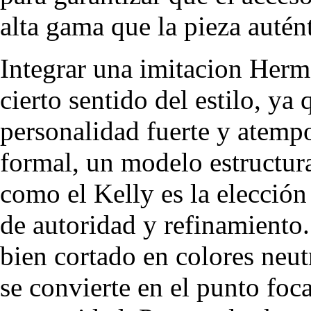
alta gama que la pieza autént
Integrar una imitacion Herm
cierto sentido del estilo, ya
personalidad fuerte y atempo
formal, un modelo estructu
como el Kelly es la elección
de autoridad y refinamiento
bien cortado en colores neut
se convierte en el punto foc