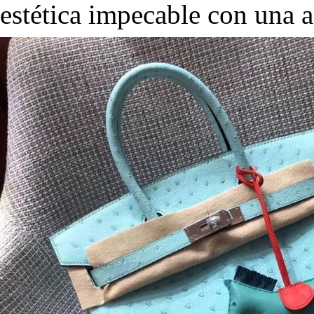
estética impecable con una a