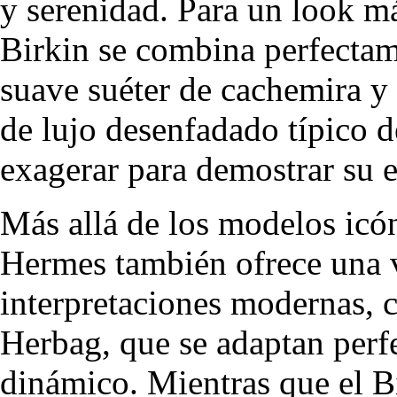
y serenidad. Para un look má
Birkin se combina perfectam
suave suéter de cachemira y 
de lujo desenfadado típico d
exagerar para demostrar su e
Más allá de los modelos icón
Hermes también ofrece una v
interpretaciones modernas, 
Herbag, que se adaptan perf
dinámico. Mientras que el Bi