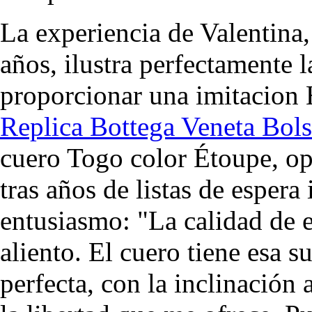
La experiencia de Valentina,
años, ilustra perfectamente 
proporcionar una imitacion 
Replica Bottega Veneta Bol
cuero Togo color Étoupe, opt
tras años de listas de espera
entusiasmo: "La calidad de e
aliento. El cuero tiene esa s
perfecta, con la inclinación